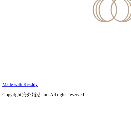
Made with Readdy
Copyright 海外婚活 Inc. All rights reserved