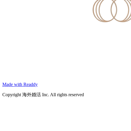
Made with Readdy
Copyright 海外婚活 Inc. All rights reserved