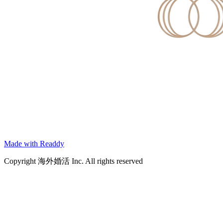
Made with Readdy
Copyright 海外婚活 Inc. All rights reserved