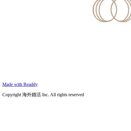
Made with Readdy
Copyright 海外婚活 Inc. All rights reserved