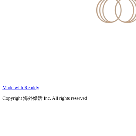
Made with Readdy
Copyright 海外婚活 Inc. All rights reserved