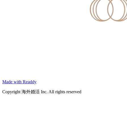
Made with Readdy
Copyright 海外婚活 Inc. All rights reserved