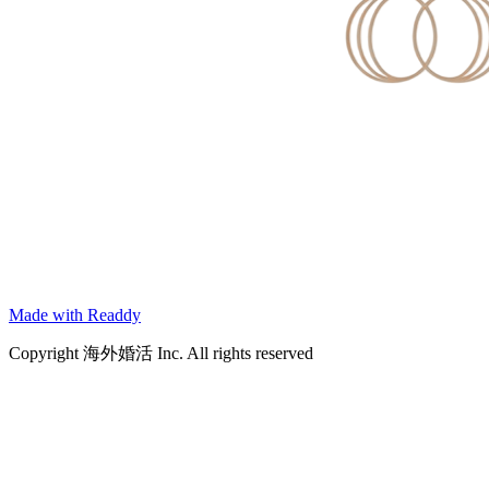
Made with Readdy
Copyright 海外婚活 Inc. All rights reserved