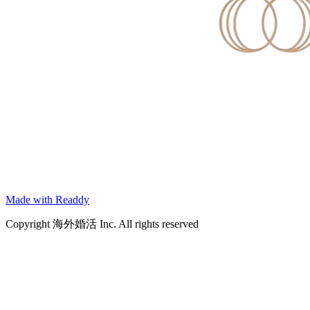
Made with Readdy
Copyright 海外婚活 Inc. All rights reserved