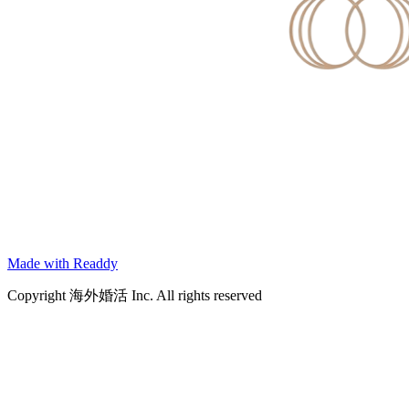
Made with Readdy
Copyright 海外婚活 Inc. All rights reserved