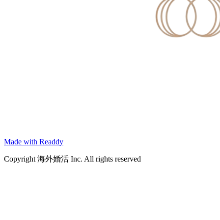
Made with Readdy
Copyright 海外婚活 Inc. All rights reserved